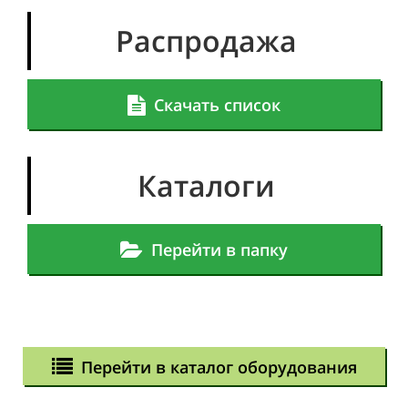
Распродажа
Скачать список
Каталоги
Перейти в папку
Перейти в каталог оборудования