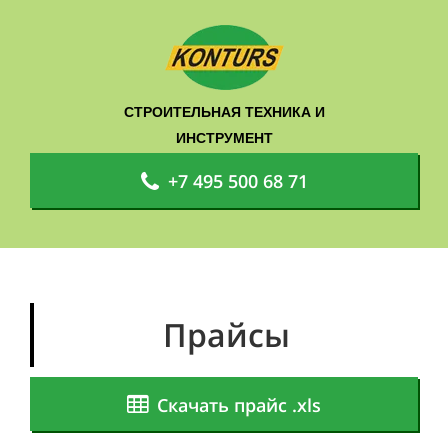
СТРОИТЕЛЬНАЯ ТЕХНИКА И
ИНСТРУМЕНТ
+7 495 500 68 71
Прайсы
Скачать прайс .xls